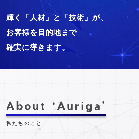
輝く「人材」と「技術」が、
お客様を目的地まで
確実に導きます。
About ‘Auriga’
私たちのこと