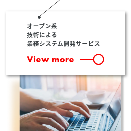
オープン系
技術による
業務システム開発サービス
View more