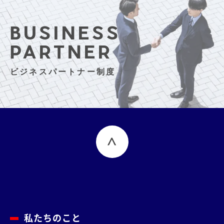
BUSINESS
PARTNER
ビジネスパートナー制度
私たちのこと