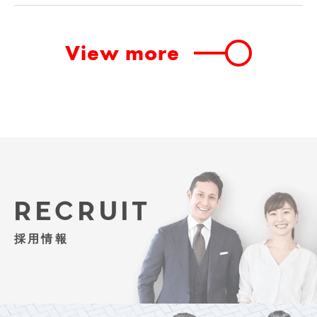
View more
RECRUIT
採用情報