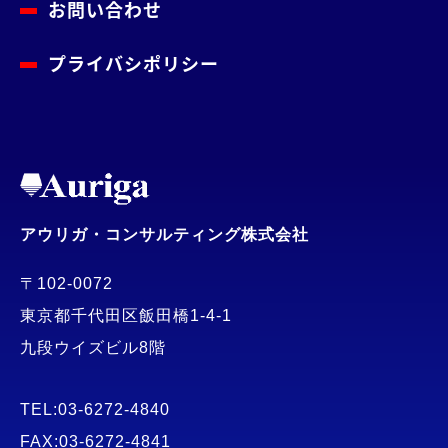
お問い合わせ
プライバシポリシー
アウリガ・コンサルティング株式会社
〒102-0072
東京都千代田区飯田橋1-4-1
九段ウイズビル8階
TEL:03-6272-4840
FAX:03-6272-4841