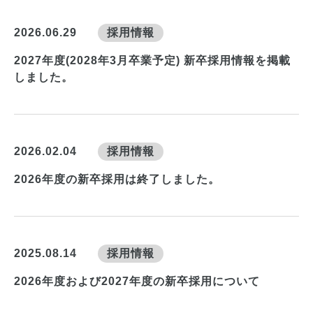
2026.06.29
採用情報
2027年度(2028年3月卒業予定) 新卒採用情報を掲載
しました。
2026.02.04
採用情報
2026年度の新卒採用は終了しました。
2025.08.14
採用情報
2026年度および2027年度の新卒採用について