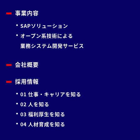
事業内容
SAPソリューション
オープン系技術による
業務システム開発サービス
会社概要
採用情報
01 仕事・キャリアを知る
02 人を知る
03 福利厚生を知る
04 人材育成を知る