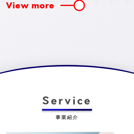
View more
Service
事業紹介