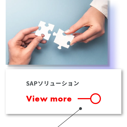
SAPソリューション
View more