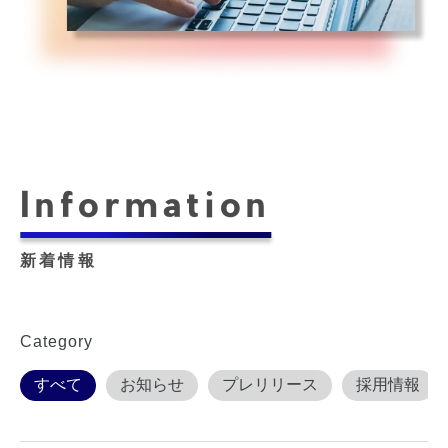
Information
新着情報
Category
すべて
お知らせ
プレリリース
採用情報