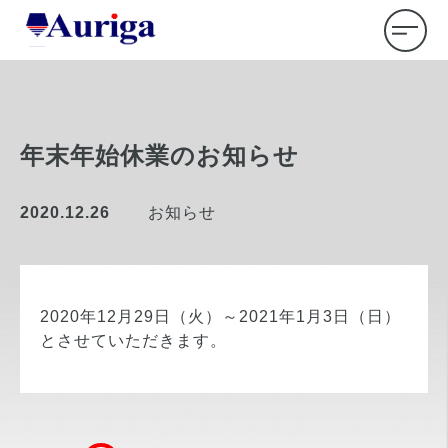
年末年始休業のお知らせ
2020.12.26
お知らせ
2020年12月29日（火）～2021年1月3日（日）
とさせていただきます。