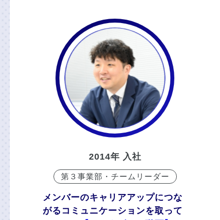
2014年 入社
第３事業部・チームリーダー
メンバーのキャリアアップにつな
がるコミュニケーションを取って