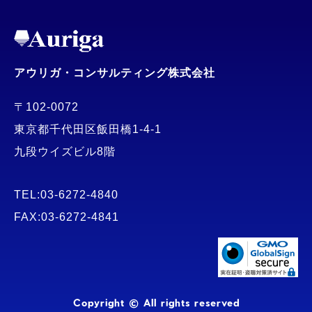
アウリガ・コンサルティング株式会社
〒102-0072
東京都千代田区飯田橋1-4-1
九段ウイズビル8階
TEL:03-6272-4840
FAX:03-6272-4841
Copyright © All rights reserved