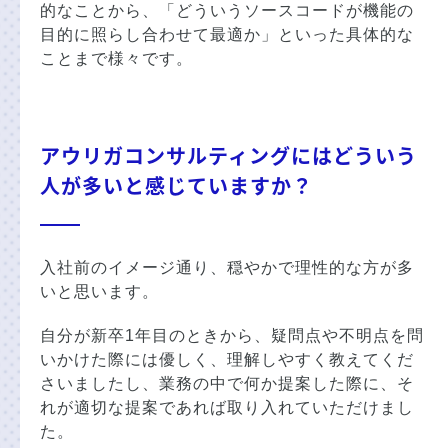
的なことから、「どういうソースコードが機能の
目的に照らし合わせて最適か」といった具体的な
ことまで様々です。
アウリガコンサルティングにはどういう
人が多いと感じていますか？
入社前のイメージ通り、穏やかで理性的な方が多
いと思います。
自分が新卒1年目のときから、疑問点や不明点を問
いかけた際には優しく、理解しやすく教えてくだ
さいましたし、業務の中で何か提案した際に、そ
れが適切な提案であれば取り入れていただけまし
た。