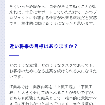
そういった経験から、自分が考えて動くことが出
来れば、十分にサポートしていただけて、かつプ
ロジェクトに影響する仕事が出来る環境だと実感
でき、主体的に動けるようになったと思います。
近い将来の目標はありますか？
どのような立場、どのようなタスクであっても、
お客様のためになる提案を続けられる人になりた
いです。
IT業界では、業務内容を「上流工程」「下流工
程」と大きく分けて語られることが多いですが、
どちらも経験した結果として、根本的に意識すべ
き点は変わらないと思っています。当たり前のこ