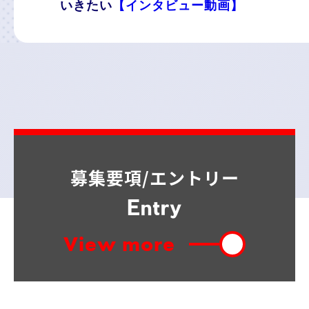
いきたい
【インタビュー動画】
募集要項/エントリー
Entry
View more