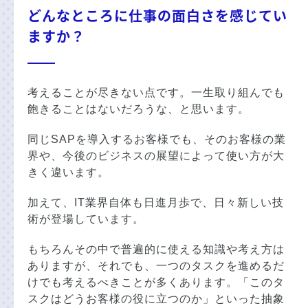
どんなところに仕事の面白さを感じてい
ますか？
考えることが尽きない点です。一生取り組んでも
飽きることはないだろうな、と思います。
同じSAPを導入するお客様でも、そのお客様の業
界や、今後のビジネスの展望によって使い方が大
きく違います。
加えて、IT業界自体も日進月歩で、日々新しい技
術が登場しています。
もちろんその中で普遍的に使える知識や考え方は
ありますが、それでも、一つのタスクを進めるだ
けでも考えるべきことが多くあります。「このタ
スクはどうお客様の役に立つのか」といった抽象