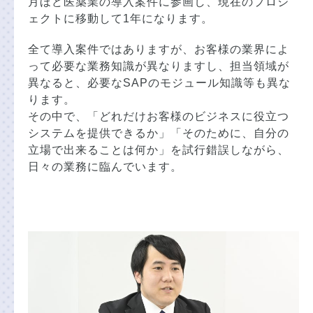
月ほど医薬業の導入案件に参画し、現在のプロジ
ェクトに移動して1年になります。
全て導入案件ではありますが、お客様の業界によ
って必要な業務知識が異なりますし、担当領域が
異なると、必要なSAPのモジュール知識等も異な
ります。
その中で、「どれだけお客様のビジネスに役立つ
システムを提供できるか」「そのために、自分の
立場で出来ることは何か」を試行錯誤しながら、
日々の業務に臨んでいます。