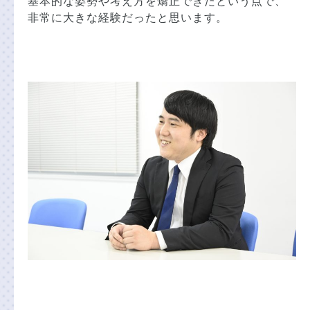
基本的な姿勢や考え方を矯正できたという点で、
非常に大きな経験だったと思います。