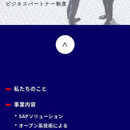
ビジネスパートナー制度
私たちのこと
事業内容
SAPソリューション
オープン系技術による