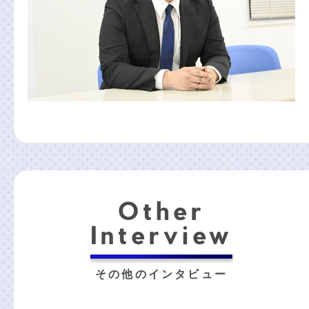
Other
Interview
その他のインタビュー