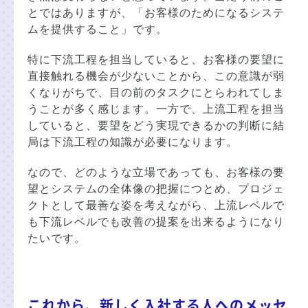
とではありますが、「お客様のためになるシステ
ムを提供すること」です。
特に下流工程を担当していると、お客様の要望に
直接触れる機会が少ないことから、この意識が弱
くなりがちで、目の前のタスクにとらわれてしま
うことが多く感じます。一方で、上流工程を担当
していると、要望をどう実現できるかの判断に結
局は下流工程の知識が必要になります。
なので、どのような立場であっても、お客様の要
望とシステムの全体像の把握につとめ、プロジェ
クトとして最善な姿を考えながら、上流レベルで
も下流レベルでも改善の提案を出来るようになり
たいです。
これから、新しく入社する人へのメッセ