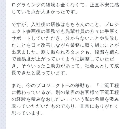
ログラミングの経験も全くなくて、正直不安に感
じている点が大きかったです。
ですが、入社後の研修はもちろんのこと、プロジ
ェクト参画後の業務でも先輩社員の方々に手厚く
サポートしていただき、分からないことや失敗し
たことを日々改善しながら業務に取り組むことが
出来ました。割り振られるタスクも、段階を踏ん
で難易度が上がっていくように調整していただ
き、そういったご助力があって、社会人として成
長できたと思っています。
また、今のプロジェクトへの移動も、「上流工程
に携わっているが、別の業界のお客様で下流工程
の経験を積みなおしたい」という私の希望を汲み
取っていただいたものであり、非常にありがたく
思っています。