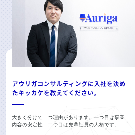
アウリガコンサルティングに入社を決め
たキッカケを教えてください。
大きく分けて二つ理由があります。一つ目は事業
内容の安定性、二つ目は先輩社員の人柄です。