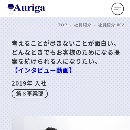
TOP
社員紹介
社員紹介 #02
>
>
考えることが尽きないことが面白い。
どんなときでもお客様のためになる提
案を続けられる人になりたい。
【インタビュー動画】
2019年 入社
第３事業部