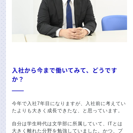
入社から今まで働いてみて、どうです
か？
今年で入社7年目になりますが、入社前に考えてい
たよりも大きく成長できたな、と思っています。
自分は学生時代は文学部に所属していて、ITとは
大きく離れた分野を勉強していました。かつ、プ