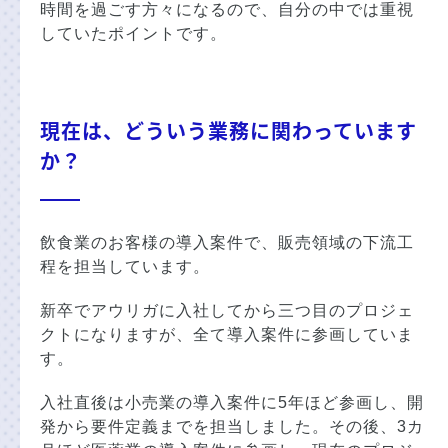
時間を過ごす方々になるので、自分の中では重視
していたポイントです。
現在は、どういう業務に関わっています
か？
飲食業のお客様の導入案件で、販売領域の下流工
程を担当しています。
新卒でアウリガに入社してから三つ目のプロジェ
クトになりますが、全て導入案件に参画していま
す。
入社直後は小売業の導入案件に5年ほど参画し、開
発から要件定義までを担当しました。その後、3カ