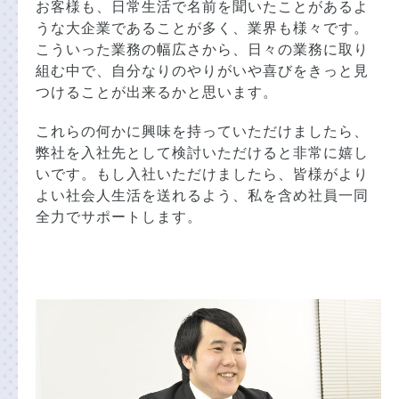
お客様も、日常生活で名前を聞いたことがあるよ
うな大企業であることが多く、業界も様々です。
こういった業務の幅広さから、日々の業務に取り
組む中で、自分なりのやりがいや喜びをきっと見
つけることが出来るかと思います。
これらの何かに興味を持っていただけましたら、
弊社を入社先として検討いただけると非常に嬉し
いです。もし入社いただけましたら、皆様がより
よい社会人生活を送れるよう、私を含め社員一同
全力でサポートします。