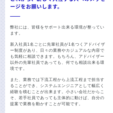
ージをお願いします。
弊社には、皆様をサポート出来る環境が整ってい
ます。
新入社員1名ごとに先輩社員が1名つくアドバイザ
ー制度があり、日々の業務やカジュアルな内容で
も気軽に相談できます。もちろん、アドバイザー
以外の先輩社員であっても、何でも相談出来る環
境です。
また、業務では下流工程から上流工程まで担当す
ることができ、システムエンジニアとして幅広く
経験を積むことが出来ます。小さい会社だからこ
そ、若手社員であっても主体的に動けば、自分の
提案で業務を動かすことが可能です。