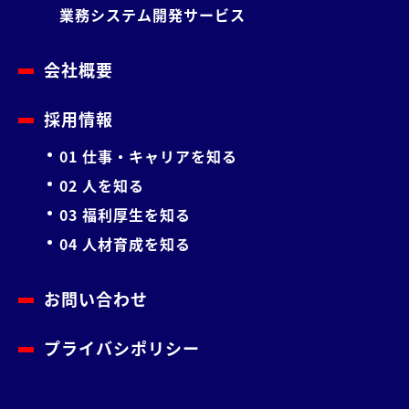
業務システム開発サービス
会社概要
採用情報
01 仕事・キャリアを知る
02 人を知る
03 福利厚生を知る
04 人材育成を知る
お問い合わせ
プライバシポリシー