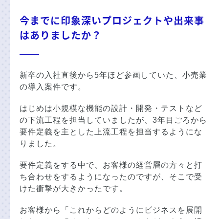
今までに印象深いプロジェクトや出来事
はありましたか？
新卒の入社直後から5年ほど参画していた、小売業
の導入案件です。
はじめは小規模な機能の設計・開発・テストなど
の下流工程を担当していましたが、3年目ごろから
要件定義を主とした上流工程を担当するようにな
りました。
要件定義をする中で、お客様の経営層の方々と打
ち合わせをするようになったのですが、そこで受
けた衝撃が大きかったです。
お客様から「これからどのようにビジネスを展開